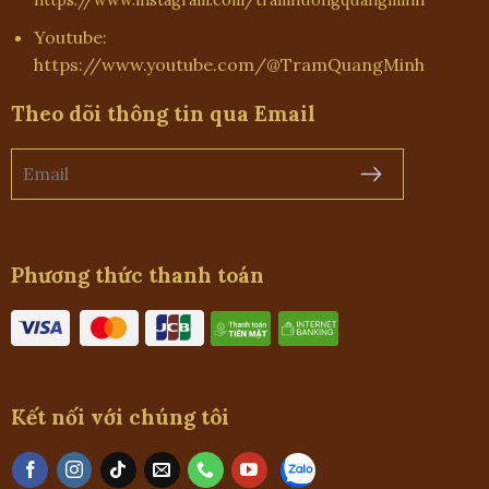
https://www.instagram.com/tramhuongquangminh
Youtube:
https://www.youtube.com/@TramQuangMinh
Theo dõi thông tin qua Email
Phương thức thanh toán
Kết nối với chúng tôi