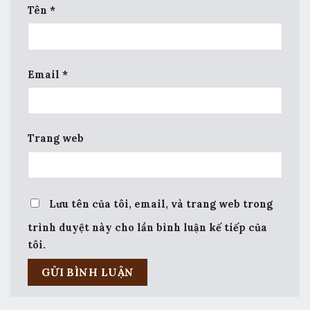
Tên
*
Email
*
Trang web
Lưu tên của tôi, email, và trang web trong
trình duyệt này cho lần bình luận kế tiếp của
tôi.