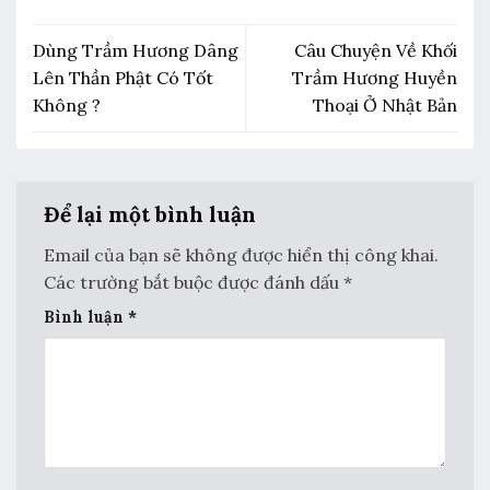
Dùng Trầm Hương Dâng
Câu Chuyện Về Khối
Lên Thần Phật Có Tốt
Trầm Hương Huyền
Không ?
Thoại Ở Nhật Bản
Để lại một bình luận
Email của bạn sẽ không được hiển thị công khai.
Các trường bắt buộc được đánh dấu
*
Bình luận
*