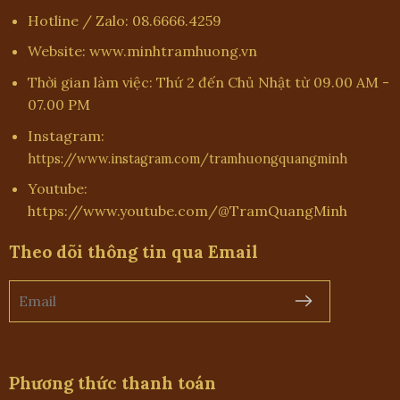
Hotline / Zalo: 08.6666.4259
Website: www.minhtramhuong.vn
Thời gian làm việc: Thứ 2 đến Chủ Nhật từ 09.00 AM -
07.00 PM
Instagram:
https://www.instagram.com/tramhuongquangminh
Youtube:
https://www.youtube.com/@TramQuangMinh
Theo dõi thông tin qua Email
Phương thức thanh toán