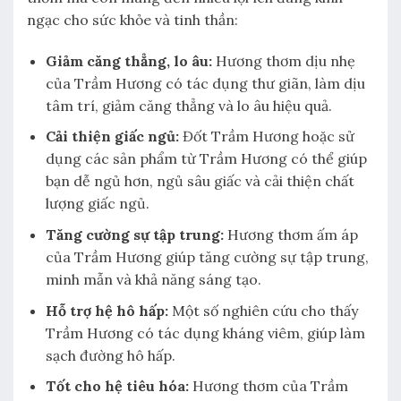
ngạc cho sức khỏe và tinh thần:
Giảm căng thẳng, lo âu:
Hương thơm dịu nhẹ
của Trầm Hương có tác dụng thư giãn, làm dịu
tâm trí, giảm căng thẳng và lo âu hiệu quả.
Cải thiện giấc ngủ:
Đốt Trầm Hương hoặc sử
dụng các sản phẩm từ Trầm Hương có thể giúp
bạn dễ ngủ hơn, ngủ sâu giấc và cải thiện chất
lượng giấc ngủ.
Tăng cường sự tập trung:
Hương thơm ấm áp
của Trầm Hương giúp tăng cường sự tập trung,
minh mẫn và khả năng sáng tạo.
Hỗ trợ hệ hô hấp:
Một số nghiên cứu cho thấy
Trầm Hương có tác dụng kháng viêm, giúp làm
sạch đường hô hấp.
Tốt cho hệ tiêu hóa:
Hương thơm của Trầm