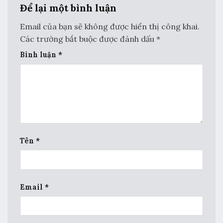
Để lại một bình luận
Email của bạn sẽ không được hiển thị công khai.
Các trường bắt buộc được đánh dấu
*
Bình luận
*
Tên
*
Email
*