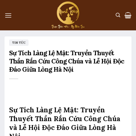
Skip
to
content
TIN TỨC
Sự Tích Làng Lệ Mật: Truyền Thuyết
Thần Rắn Cứu Công Chúa và Lễ Hội Độc
Đáo Giữa Lòng Hà Nội
Sự Tích Làng Lệ Mật: Truyền
Thuyết Thần Rắn Cứu Công Chúa
và Lễ Hội Độc Đáo Giữa Lòng Hà