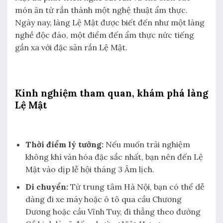
món ăn từ rắn thành một nghệ thuật ẩm thực.
Ngày nay, làng Lệ Mật được biết đến như một làng
nghề độc đáo, một điểm đến ẩm thực nức tiếng
gần xa với đặc sản rắn Lệ Mật.
Kinh nghiệm tham quan, khám phá làng
Lệ Mật
Thời điểm lý tưởng:
Nếu muốn trải nghiệm
không khí văn hóa đặc sắc nhất, bạn nên đến Lệ
Mật vào dịp lễ hội tháng 3 Âm lịch.
Di chuyển:
Từ trung tâm Hà Nội, bạn có thể dễ
dàng đi xe máy hoặc ô tô qua cầu Chương
Dương hoặc cầu Vĩnh Tuy, đi thẳng theo đường