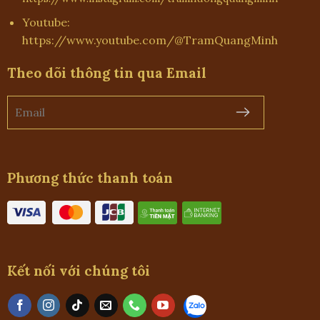
Youtube:
https://www.youtube.com/@TramQuangMinh
Theo dõi thông tin qua Email
Phương thức thanh toán
Kết nối với chúng tôi