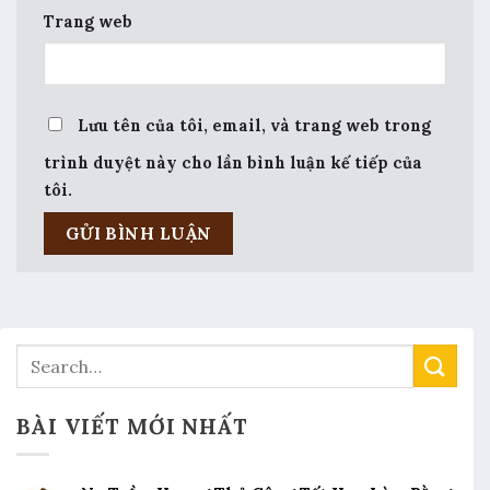
Trang web
Lưu tên của tôi, email, và trang web trong
trình duyệt này cho lần bình luận kế tiếp của
tôi.
BÀI VIẾT MỚI NHẤT