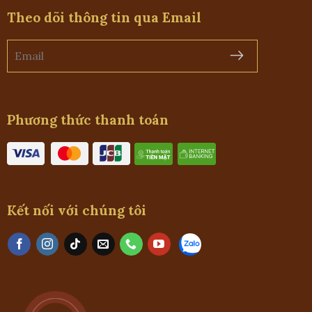
Theo dõi thông tin qua Email
Phương thức thanh toán
Kết nối với chúng tôi