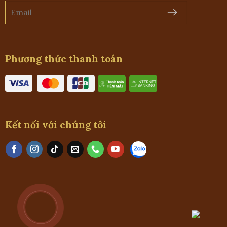
Phương thức thanh toán
Kết nối với chúng tôi