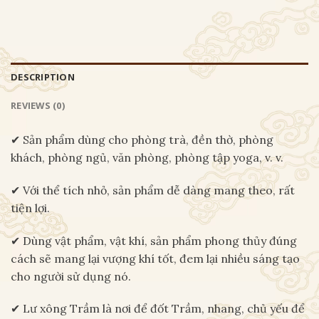
DESCRIPTION
REVIEWS (0)
✔ Sản phẩm dùng cho phòng trà, đền thờ, phòng
khách, phòng ngủ, văn phòng, phòng tập yoga, v. v.
✔ Với thể tích nhỏ, sản phẩm dễ dàng mang theo, rất
tiện lợi.
✔ Dùng vật phẩm, vật khí, sản phẩm phong thủy đúng
cách sẽ mang lại vượng khí tốt, đem lại nhiều sáng tạo
cho người sử dụng nó.
✔ Lư xông Trầm là nơi để đốt Trầm, nhang, chủ yếu để