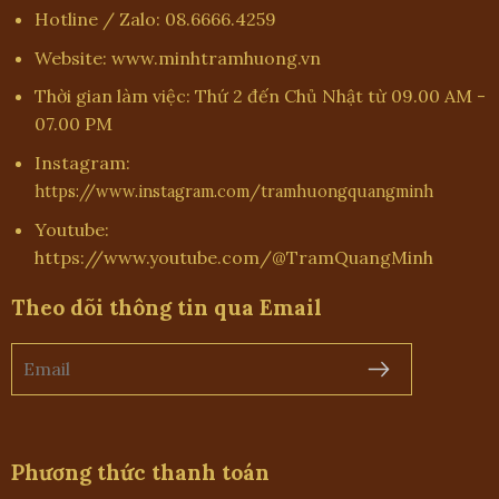
Hotline / Zalo: 08.6666.4259
Website: www.minhtramhuong.vn
Thời gian làm việc: Thứ 2 đến Chủ Nhật từ 09.00 AM -
07.00 PM
Instagram:
https://www.instagram.com/tramhuongquangminh
Youtube:
https://www.youtube.com/@TramQuangMinh
Theo dõi thông tin qua Email
Phương thức thanh toán