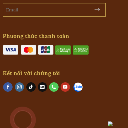
Phương thức thanh toán
Kết nối với chúng tôi