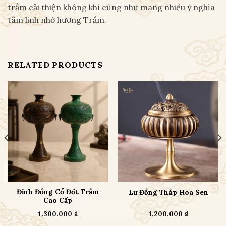
trầm cải thiện không khí cũng như mang nhiều ý nghĩa
tâm linh nhờ hương Trầm.
RELATED PRODUCTS
Đỉnh Đồng Cổ Đốt Trầm
Lư Đồng Tháp Hoa Sen
Cao Cấp
1.300.000
₫
1.200.000
₫