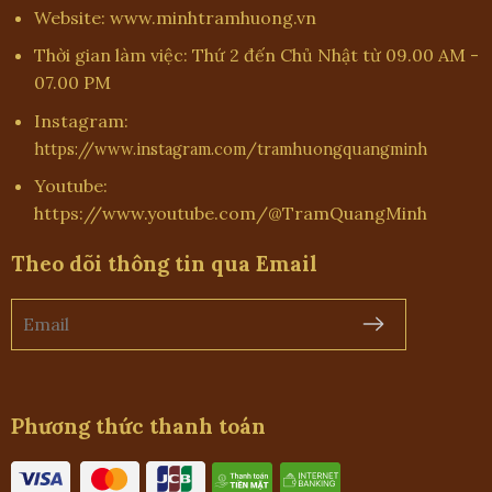
Website: www.minhtramhuong.vn
Thời gian làm việc: Thứ 2 đến Chủ Nhật từ 09.00 AM -
07.00 PM
Instagram:
https://www.instagram.com/tramhuongquangminh
Youtube:
https://www.youtube.com/@TramQuangMinh
Theo dõi thông tin qua Email
Phương thức thanh toán