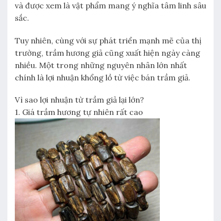
và được xem là vật phẩm mang ý nghĩa tâm linh sâu
sắc.
Tuy nhiên, cùng với sự phát triển mạnh mẽ của thị
trường, trầm hương giả cũng xuất hiện ngày càng
nhiều. Một trong những nguyên nhân lớn nhất
chính là lợi nhuận khổng lồ từ việc bán trầm giả.
Vì sao lợi nhuận từ trầm giả lại lớn?
1. Giá trầm hương tự nhiên rất cao