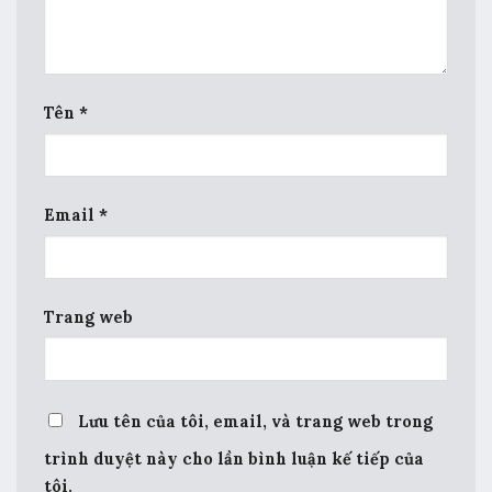
Tên
*
Email
*
Trang web
Lưu tên của tôi, email, và trang web trong
trình duyệt này cho lần bình luận kế tiếp của
tôi.