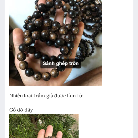
Nhiều loại trầm giả được làm từ:
Gỗ dó dây