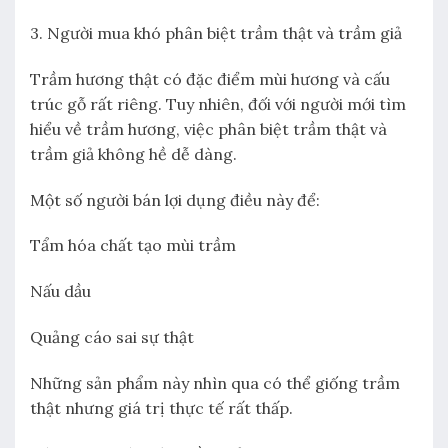
3. Người mua khó phân biệt trầm thật và trầm giả
Trầm hương thật có đặc điểm mùi hương và cấu
trúc gỗ rất riêng. Tuy nhiên, đối với người mới tìm
hiểu về trầm hương, việc phân biệt trầm thật và
trầm giả không hề dễ dàng.
Một số người bán lợi dụng điều này để:
Tẩm hóa chất tạo mùi trầm
Nấu dầu
Quảng cáo sai sự thật
Những sản phẩm này nhìn qua có thể giống trầm
thật nhưng giá trị thực tế rất thấp.