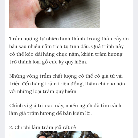
Trầm hương tự nhiên hình thành trong thân cây dó
bầu sau nhiều năm tích tụ tinh dầu. Quá trình này
có thể kéo dài hàng chục năm, khiến trầm hương
trở thành loại gỗ cực kỳ quý hiếm.
Những vòng trầm chất lượng có thể có giá từ vài
triệu đến hàng trăm triệu đồng, thậm chí cao hơn
với những loại trầm quý hiếm.
Chính vì giá trị cao này, nhiều người đã tìm cách
làm giả trầm hương để bán kiếm lời.
2. Chi phí làm trầm giả rất rẻ