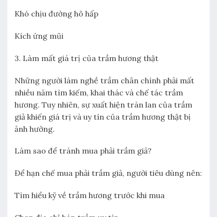
Khó chịu đường hô hấp
Kích ứng mũi
3. Làm mất giá trị của trầm hương thật
Những người làm nghề trầm chân chính phải mất
nhiều năm tìm kiếm, khai thác và chế tác trầm
hương. Tuy nhiên, sự xuất hiện tràn lan của trầm
giả khiến giá trị và uy tín của trầm hương thật bị
ảnh hưởng.
Làm sao để tránh mua phải trầm giả?
Để hạn chế mua phải trầm giả, người tiêu dùng nên:
Tìm hiểu kỹ về trầm hương trước khi mua