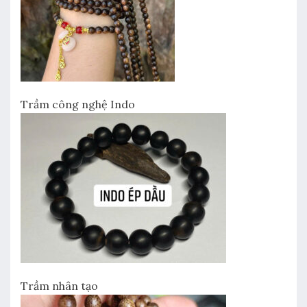
Trầm công nghệ Indo
Trầm nhân tạo