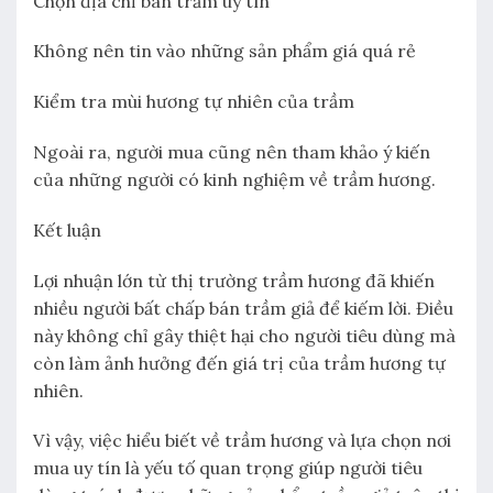
Chọn địa chỉ bán trầm uy tín
Không nên tin vào những sản phẩm giá quá rẻ
Kiểm tra mùi hương tự nhiên của trầm
Ngoài ra, người mua cũng nên tham khảo ý kiến
của những người có kinh nghiệm về trầm hương.
Kết luận
Lợi nhuận lớn từ thị trường trầm hương đã khiến
nhiều người bất chấp bán trầm giả để kiếm lời. Điều
này không chỉ gây thiệt hại cho người tiêu dùng mà
còn làm ảnh hưởng đến giá trị của trầm hương tự
nhiên.
Vì vậy, việc hiểu biết về trầm hương và lựa chọn nơi
mua uy tín là yếu tố quan trọng giúp người tiêu