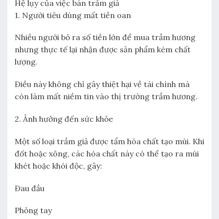
Hệ lụy của việc bán trầm giả
1. Người tiêu dùng mất tiền oan
Nhiều người bỏ ra số tiền lớn để mua trầm hương
nhưng thực tế lại nhận được sản phẩm kém chất
lượng.
Điều này không chỉ gây thiệt hại về tài chính mà
còn làm mất niềm tin vào thị trường trầm hương.
2. Ảnh hưởng đến sức khỏe
Một số loại trầm giả được tẩm hóa chất tạo mùi. Khi
đốt hoặc xông, các hóa chất này có thể tạo ra mùi
khét hoặc khói độc, gây:
Đau đầu
Phỏng tay