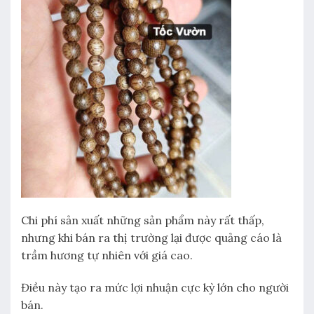
Chi phí sản xuất những sản phẩm này rất thấp,
nhưng khi bán ra thị trường lại được quảng cáo là
trầm hương tự nhiên với giá cao.
Điều này tạo ra mức lợi nhuận cực kỳ lớn cho người
bán.